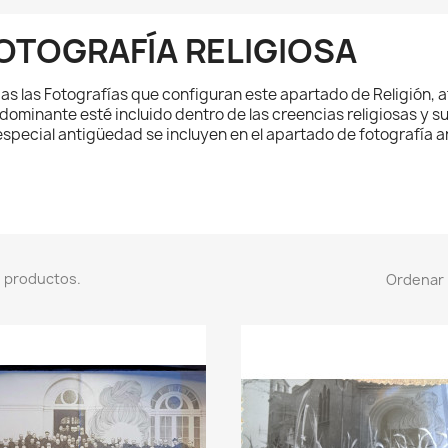
OTOGRAFÍA RELIGIOSA
as las Fotografías que configuran este apartado de Religión, a
dominante esté incluido dentro de las creencias religiosas y s
especial antigüedad se incluyen en el apartado de fotografía a
 productos.
Ordenar 